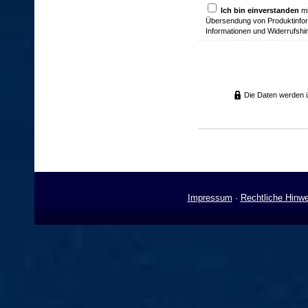
Ich bin einverstanden
mi
Übersendung von Produktinfor
Informationen und Widerrufshi
Die Daten werden ü
Impressum
·
Rechtliche Hinw