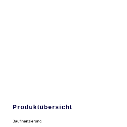
Produktübersicht
Baufinanzierung