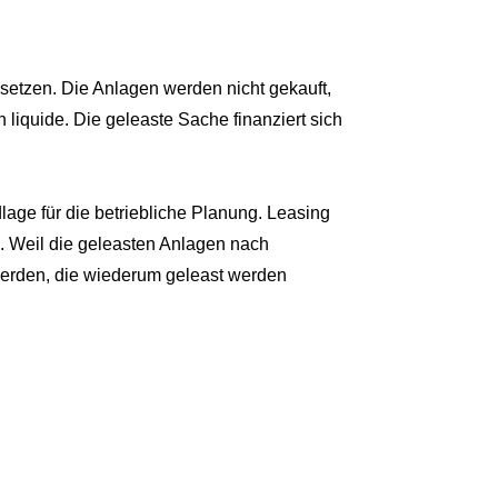
setzen. Die Anlagen werden nicht gekauft,
liquide. Die geleaste Sache finanziert sich
age für die betriebliche Planung. Leasing
e. Weil die geleasten Anlagen nach
erden, die wiederum geleast werden