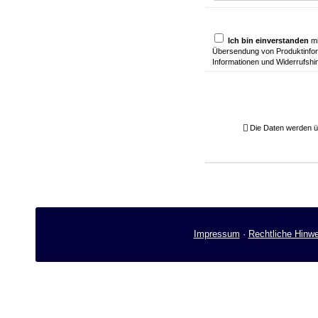
Ich bin einverstanden
mi
Übersendung von Produktinfor
Informationen und Widerrufshi
Die Daten werden ü
Impressum
·
Rechtliche Hinw